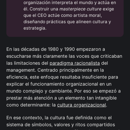
organización interpreta el mundo y actúa en
él. Construir una
masterpiece culture
exige
que el CEO actúe como artista moral,
diseñando prácticas que alineen cultura y
estrategia.
En las décadas de 1980 y 1990 empezaron a
escucharse más claramente las voces que criticaban
las limitaciones del
paradigma racionalista
del
management. Centrado principalmente en la
eficiencia, este enfoque resultaba insuficiente para
explicar el funcionamiento organizacional en un
mundo complejo y cambiante. Por eso se empezó a
prestar más atención a un elemento tan intangible
como determinante: la
cultura organizacional
.
En ese contexto, la cultura fue definida como el
sistema de símbolos, valores y ritos compartidos