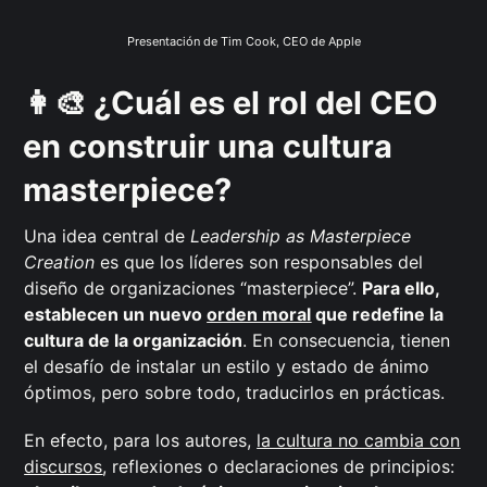
Presentación de Tim Cook, CEO de Apple
👩‍🎨 ¿Cuál es el rol del CEO
en construir una cultura
masterpiece?
Una idea central de
Leadership as Masterpiece
Creation
es que los líderes son responsables del
diseño de organizaciones “masterpiece”.
Para ello,
establecen un nuevo
orden moral
que redefine la
cultura de la organización
. En consecuencia, tienen
el desafío de instalar un estilo y estado de ánimo
óptimos, pero sobre todo, traducirlos en prácticas.
En efecto, para los autores,
la cultura no cambia con
discursos
, reflexiones o declaraciones de principios: