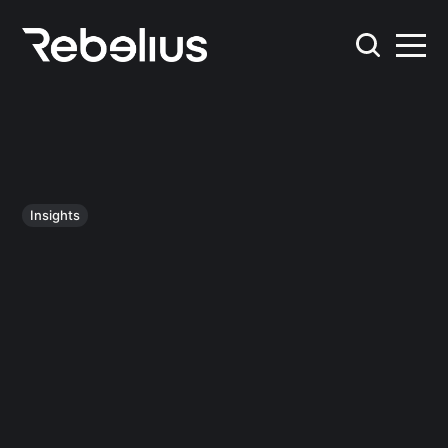
Insights