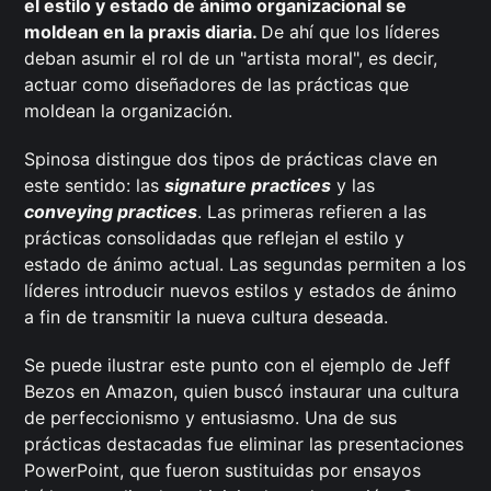
el estilo y estado de ánimo organizacional se
moldean en la praxis diaria.
De ahí que los líderes
deban asumir el rol de un "artista moral", es decir,
actuar como diseñadores de las prácticas que
moldean la organización.
Spinosa distingue dos tipos de prácticas clave en
este sentido: las
signature practices
y las
conveying practices
. Las primeras refieren a las
prácticas consolidadas que reflejan el estilo y
estado de ánimo actual. Las segundas permiten a los
líderes introducir nuevos estilos y estados de ánimo
a fin de transmitir la nueva cultura deseada.
Se puede ilustrar este punto con el ejemplo de Jeff
Bezos en Amazon, quien buscó instaurar una cultura
de perfeccionismo y entusiasmo. Una de sus
prácticas destacadas fue eliminar las presentaciones
PowerPoint, que fueron sustituidas por ensayos