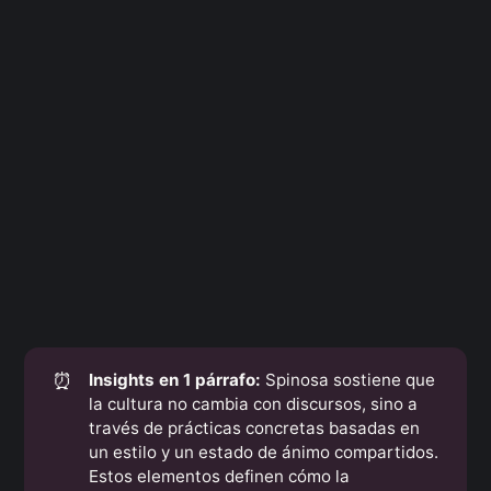
⏰
Insights en 1 párrafo:
Spinosa sostiene que
la cultura no cambia con discursos, sino a
través de prácticas concretas basadas en
un estilo y un estado de ánimo compartidos.
Estos elementos definen cómo la