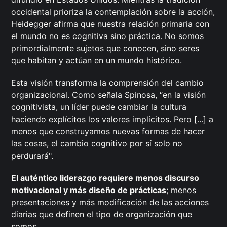
occidental prioriza la contemplación sobre la acción,
Heidegger afirma que nuestra relación primaria con
el mundo no es cognitiva sino práctica. No somos
primordialmente sujetos que conocen, sino seres
que habitan y actúan en un mundo histórico.
Esta visión transforma la comprensión del cambio
organizacional. Como señala Spinosa, “en la visión
cognitivista, un líder puede cambiar la cultura
haciendo explícitos los valores implícitos. Pero [...] a
menos que construyamos nuevas formas de hacer
las cosas, el cambio cognitivo por sí solo no
perdurará".
El auténtico liderazgo requiere menos discurso
motivacional y más diseño de prácticas
; menos
presentaciones y más modificación de las acciones
diarias que definen el tipo de organización que
somos.