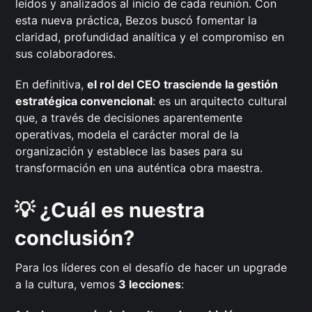
leídos y analizados al inicio de cada reunión. Con
esta nueva práctica, Bezos buscó fomentar la
claridad, profundidad analítica y el compromiso en
sus colaboradores.
En definitiva,
el rol del CEO trasciende la gestión
estratégica convencional
: es un arquitecto cultural
que, a través de decisiones aparentemente
operativas, modela el carácter moral de la
organización y establece las bases para su
transformación en una auténtica obra maestra.
💡 ¿Cuál es nuestra
conclusión?
Para los líderes con el desafío de hacer un upgrade
a la cultura, vemos
3 lecciones
: