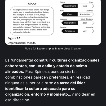
Figure 7.1: Leadership as Masterpiece Creation
Es fundamental
construir culturas organizacionales
coherentes, con un estilo y estado de ánimo
alineados.
Para Spinosa, aunque ciertas
combinaciones parecen preferibles, en realidad
ninguna es superior a otra:
es tarea del líder
identificar la cultura adecuada para su
organización, entorno y momento…
y moldear en
esa dirección
.