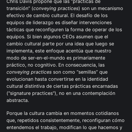
Chris Davis propone que las “prácticas de
transición” (
conveying practices
) son un mecanismo
efectivo de cambio cultural. El desafío de los
equipos de liderazgo es diseñar intervenciones
tácticas que reconfiguren la forma de operar de los
equipos. Si bien algunos CEOs asumen que el
cambio cultural parte por una idea que luego se
implementa, este enfoque acentúa que nuestro
modo de ser-en-el-mundo es primariamente
práctico, no cognitivo. En consecuencia, las
conveying practices
son como “semillas” que
evolucionan hasta convertirse en la identidad
cultural distintiva de ciertas prácticas encarnadas
("signature practices"), no en una contemplación
abstracta.
Porque la cultura cambia en momentos cotidianos
que, repetidos consistentemente, reconfiguran cómo
entendemos el trabajo, modifican lo que hacemos y