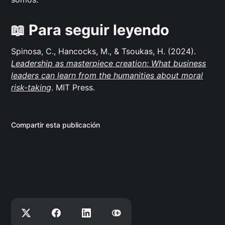
📖 Para seguir leyendo
Spinosa, C., Hancocks, M., & Tsoukas, H. (2024).
Leadership as masterpiece creation: What business
leaders can learn from the humanities about moral
risk‑taking
. MIT Press.
Compartir esta publicación