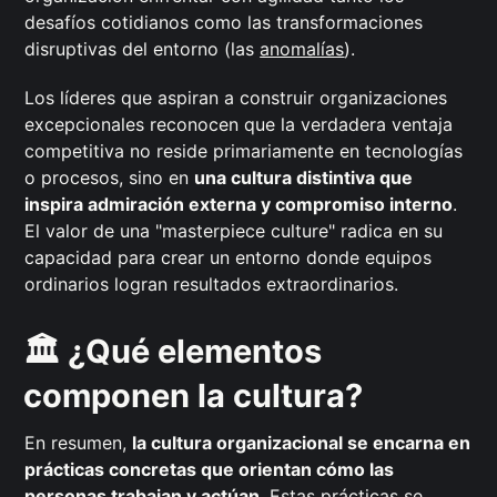
desafíos cotidianos como las transformaciones
disruptivas del entorno (las
anomalías
).
Los líderes que aspiran a construir organizaciones
excepcionales reconocen que la verdadera ventaja
competitiva no reside primariamente en tecnologías
o procesos, sino en
una cultura distintiva que
inspira admiración externa y compromiso interno
.
El valor de una "masterpiece culture" radica en su
capacidad para crear un entorno donde equipos
ordinarios logran resultados extraordinarios.
🏛️ ¿Qué elementos
componen la cultura?
En resumen,
la cultura organizacional se encarna en
prácticas concretas que orientan cómo las
personas trabajan y actúan
. Estas prácticas se