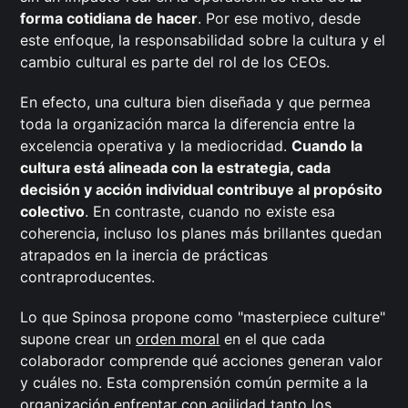
forma cotidiana de hacer
. Por ese motivo, desde
este enfoque, la responsabilidad sobre la cultura y el
cambio cultural es parte del rol de los CEOs.
En efecto, una cultura bien diseñada y que permea
toda la organización marca la diferencia entre la
excelencia operativa y la mediocridad.
Cuando la
cultura está alineada con la estrategia, cada
decisión y acción individual contribuye al propósito
colectivo
. En contraste, cuando no existe esa
coherencia, incluso los planes más brillantes quedan
atrapados en la inercia de prácticas
contraproducentes.
Lo que Spinosa propone como "masterpiece culture"
supone crear un
orden moral
en el que cada
colaborador comprende qué acciones generan valor
y cuáles no. Esta comprensión común permite a la
organización enfrentar con agilidad tanto los