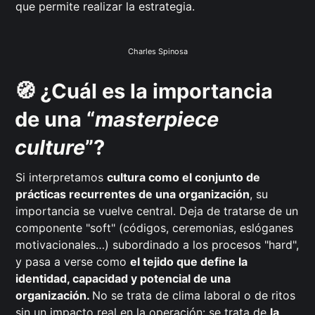
que permite realizar la estrategia.
Charles Spinosa
🧭 ¿Cuál es la importancia
de una “
masterpiece
culture
”?
Si interpretamos
cultura como el conjunto de
prácticas recurrentes de una organización
, su
importancia se vuelve central. Deja de tratarse de un
componente "soft" (códigos, ceremonias, eslóganes
motivacionales…) subordinado a los procesos "hard",
y pasa a verse como
el tejido que define la
identidad, capacidad y potencial de una
organización.
No se trata de clima laboral o de ritos
sin un impacto real en la operación: se trata de
la