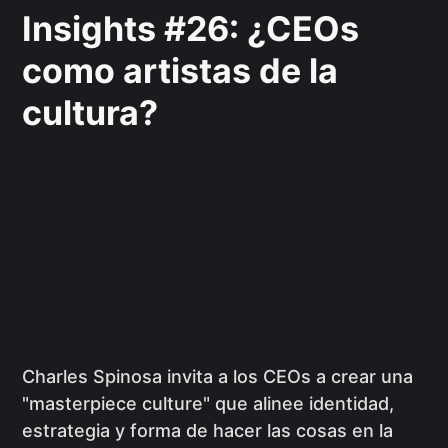
Insights #26: ¿CEOs
como artistas de la
cultura?
Charles Spinosa invita a los CEOs a crear una
"masterpiece culture" que alinee identidad,
estrategia y forma de hacer las cosas en la