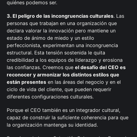
quiénes podemos ser.
3. El peligro de las incongruencias culturales
. Las
personas que trabajan en una organización que
declara valorar la innovación pero mantiene un
estado de ánimo de miedo y un estilo
perfeccionista, experimentan una incongruencia
estructural. Esta tensión sostenida le quita
credibilidad a los equipos de liderazgo y erosiona
las confianzas. Creemos que
el desafío del CEO es
reconocer y armonizar los distintos estilos que
están presentes
en las áreas del negocio y en el
ciclo de vida del cliente, que pueden requerir
diferentes configuraciones culturales.
Porque el CEO también es un integrador cultural,
capaz de construir la suficiente coherencia para que
la organización mantenga su identidad.