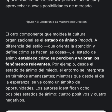
aprovechar nuevas posibilidades de mercado.
Figure 7.2: Leadership as Masterpiece Creation
El otro componente que moldea la cultura
organizacional es el
estado de ánimo
(
mood
). A
diferencia del estilo —que orienta la atención y
define cómo se hacen las cosas—, el estado de
ánimo
establece cómo se perciben y valoran los
fenómenos relevantes
. Por ejemplo, desde el
estado de ánimo del miedo, el entorno se interpreta
en términos amenazantes; mientras que desde el de
la esperanza, se ve como un ámbito de
oportunidades. Los autores identifican ocho
posibles estados de ánimo: cuatro positivos y cuatro
negativos.