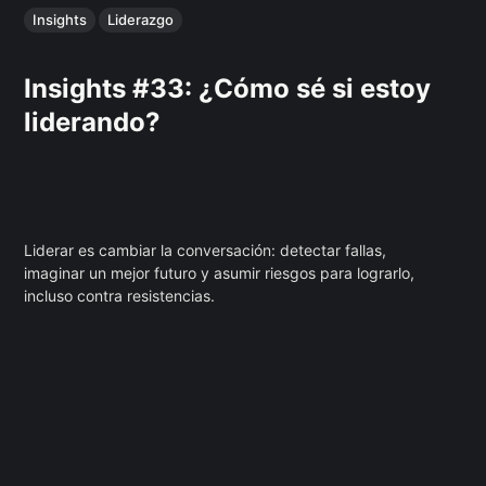
Insights
Liderazgo
Insights #33: ¿Cómo sé si estoy
liderando?
Liderar es cambiar la conversación: detectar fallas,
imaginar un mejor futuro y asumir riesgos para lograrlo,
incluso contra resistencias.