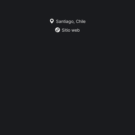
Santiago, Chile
Sitio web