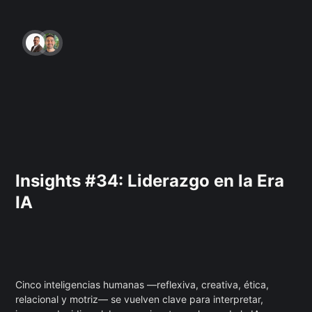
Insights #34: Liderazgo en la Era
IA
Cinco inteligencias humanas —reflexiva, creativa, ética,
relacional y motriz— se vuelven clave para interpretar,