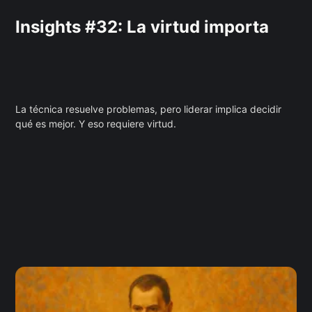
Insights #32: La virtud importa
La técnica resuelve problemas, pero liderar implica decidir
qué es mejor. Y eso requiere virtud.