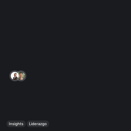
Insights
Liderazgo