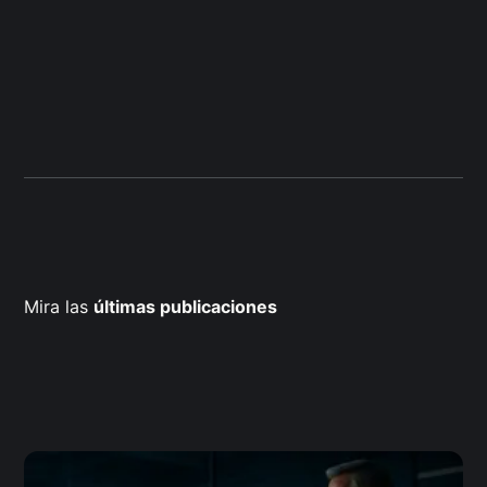
Mira las
últimas publicaciones