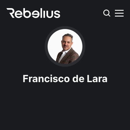
Francisco de Lara