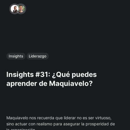
Insights
Liderazgo
Insights #31: ¿Qué puedes
aprender de Maquiavelo?
Maquiavelo nos recuerda que liderar no es ser virtuoso,
sino actuar con realismo para asegurar la prosperidad de
la organización.