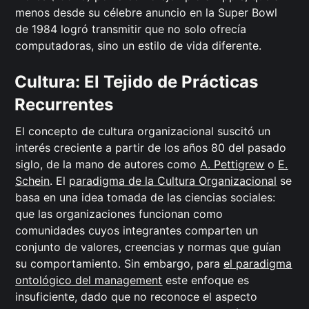
menos desde su célebre anuncio en la Super Bowl
de 1984 logró transmitir que no solo ofrecía
computadoras, sino un estilo de vida diferente.
Cultura: El Tejido de Prácticas
Recurrentes
El concepto de cultura organizacional suscitó un
interés creciente a partir de los años 80 del pasado
siglo, de la mano de autores como
A. Pettigrew
o
E.
Schein
. El
paradigma de la Cultura Organizacional
se
basa en una idea tomada de las ciencias sociales:
que las organizaciones funcionan como
comunidades cuyos integrantes comparten un
conjunto de valores, creencias y normas que guían
su comportamiento. Sin embargo, para
el paradigma
ontológico del management
este enfoque es
insuficiente, dado que no reconoce el aspecto