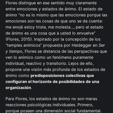
Flores distingue en ese sentido muy claramente
entre emociones y estados de ánimo. El estado de
ánimo “no es lo mismo que las emociones porque las
emociones son las cosas de que uno se da cuenta:
me enojé estoy triste, me molesta..., pero el estado
de ánimo es una cosa que a usted lo envuelve”
(Flores, 2015). Inspirado por la concepción de los
“temples anímicos” propuesta por Heidegger en
Ser
y tiempo
, Flores se distancia de las perspectivas que
ven lo anímico como un fenómeno puramente
individual, reactivo y transitorio. Lejos de ello,
propone una visión más profunda de los estados de
ánimo como
predisposiciones colectivas que
configuran el horizonte de posibilidades de una
organización
.
Para Flores, los estados de ánimo no son meras
reacciones psicológicas individuales. Primero,
porque poseen una dimensión social fundamental.