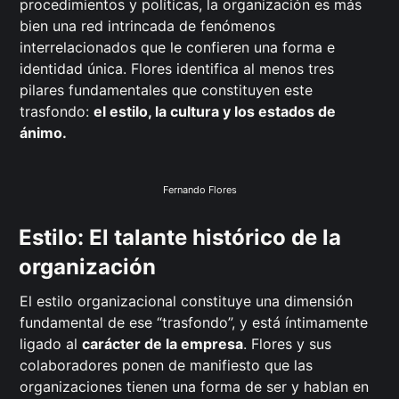
procedimientos y políticas, la organización es más
bien una red intrincada de fenómenos
interrelacionados que le confieren una forma e
identidad única. Flores identifica al menos tres
pilares fundamentales que constituyen este
trasfondo:
el estilo, la cultura y los estados de
ánimo.
Fernando Flores
Estilo: El talante histórico de la
organización
El estilo organizacional constituye una dimensión
fundamental de ese “trasfondo”, y está íntimamente
ligado al
carácter de la empresa
. Flores y sus
colaboradores ponen de manifiesto que las
organizaciones tienen una forma de ser y hablan en