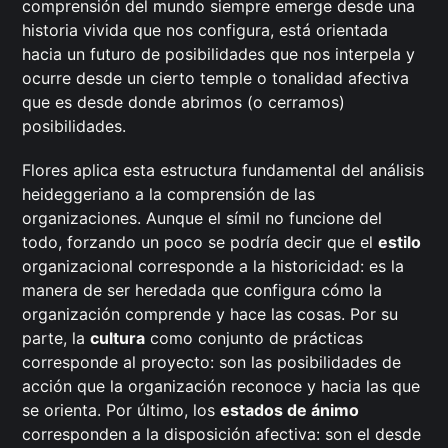
comprensión del mundo siempre emerge desde una
historia vivida que nos configura, está orientada
hacia un futuro de posibilidades que nos interpela y
ocurre desde un cierto temple o tonalidad afectiva
que es desde donde abrimos (o cerramos)
posibilidades.
Flores aplica esta estructura fundamental del análisis
heideggeriano a la comprensión de las
organizaciones. Aunque el símil no funcione del
todo, forzando un poco se podría decir que el
estilo
organizacional corresponde a la historicidad: es la
manera de ser heredada que configura cómo la
organización comprende y hace las cosas. Por su
parte, la
cultura
como conjunto de prácticas
corresponde al proyecto: son las posibilidades de
acción que la organización reconoce y hacia las que
se orienta. Por último, los
estados de ánimo
corresponden a la disposición afectiva: son el desde