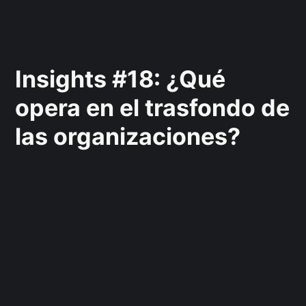
Insights #18: ¿Qué
opera en el trasfondo de
las organizaciones?