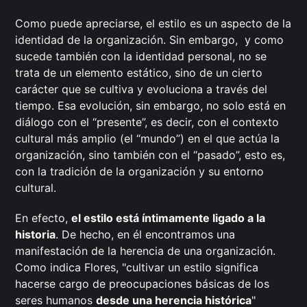
Como puede apreciarse, el estilo es un aspecto de la
identidad de la organización. Sin embargo, y como
sucede también con la identidad personal, no se
trata de un elemento estático, sino de un cierto
carácter que se cultiva y evoluciona a través del
tiempo. Esa evolución, sin embargo, no solo está en
diálogo con el “presente”, es decir, con el contexto
cultural más amplio (el “mundo”) en el que actúa la
organización, sino también con el “pasado”, esto es,
con la tradición de la organización y su entorno
cultural.
En efecto,
el estilo está íntimamente ligado a la
historia
. De hecho, en él encontramos una
manifestación de la herencia de una organización.
Como indica Flores, "cultivar un estilo significa
hacerse cargo de preocupaciones básicas de los
seres humanos
desde una herencia histórica
"