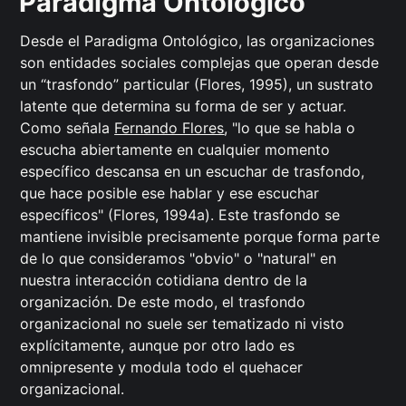
Paradigma Ontológico
Desde el Paradigma Ontológico, las organizaciones
son entidades sociales complejas que operan desde
un “trasfondo” particular (Flores, 1995), un sustrato
latente que determina su forma de ser y actuar.
Como señala
Fernando Flores
, "lo que se habla o
escucha abiertamente en cualquier momento
específico descansa en un escuchar de trasfondo,
que hace posible ese hablar y ese escuchar
específicos" (Flores, 1994a). Este trasfondo se
mantiene invisible precisamente porque forma parte
de lo que consideramos "obvio" o "natural" en
nuestra interacción cotidiana dentro de la
organización. De este modo, el trasfondo
organizacional no suele ser tematizado ni visto
explícitamente, aunque por otro lado es
omnipresente y modula todo el quehacer
organizacional.