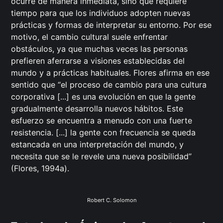
ocurre de manera inmediata, sino que requiere
tiempo para que los individuos adopten nuevas
prácticas y formas de interpretar su entorno. Por ese
motivo, el cambio cultural suele enfrentar
obstáculos, ya que muchas veces las personas
prefieren aferrarse a visiones establecidas del
mundo y a prácticas habituales. Flores afirma en ese
sentido que “el proceso de cambio para una cultura
corporativa [...] es una evolución en que la gente
gradualmente desarrolla nuevos hábitos. Este
esfuerzo se encuentra a menudo con una fuerte
resistencia. [...] la gente con frecuencia se queda
estancada en una interpretación del mundo, y
necesita que se le revele una nueva posibilidad”
(Flores, 1994a).
Robert C. Solomon