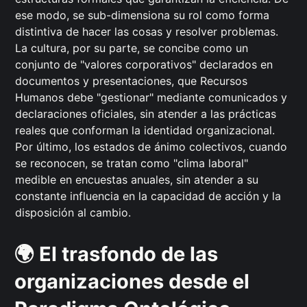
ese modo, se sub-dimensiona su rol como forma
distintiva de hacer las cosas y resolver problemas.
La cultura, por su parte, se concibe como un
conjunto de "valores corporativos" declarados en
documentos y presentaciones, que Recursos
Humanos debe "gestionar" mediante comunicados y
declaraciones oficiales, sin atender a las prácticas
reales que conforman la identidad organizacional.
Por último, los estados de ánimo colectivos, cuando
se reconocen, se tratan como "clima laboral"
medible en encuestas anuales, sin atender a su
constante influencia en la capacidad de acción y la
disposición al cambio.
🌍 El trasfondo de las
organizaciones desde el