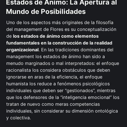
Estados de Ánimo: La Apertura al
Mundo de Posibilidades
Uno de los aspectos más originales de la filosofía
del management de Flores es su conceptualización
de
los estados de ánimo como elementos
fundamentales en la construcción de la realidad
organizacional
. En las tradiciones dominantes del
management los estados de ánimo han sido a
menudo marginados o mal interpretados: el enfoque
racionalista los considera obstáculos que deben
ignorarse en aras de la eficiencia, el enfoque
humanista los reduce a fenómenos psicológicos
individuales que deben ser "gestionados", mientras
que los defensores de la “inteligencia emocional” los
tratan de nuevo como meras competencias
individuales, sin considerar su dimensión ontológica
y colectiva.