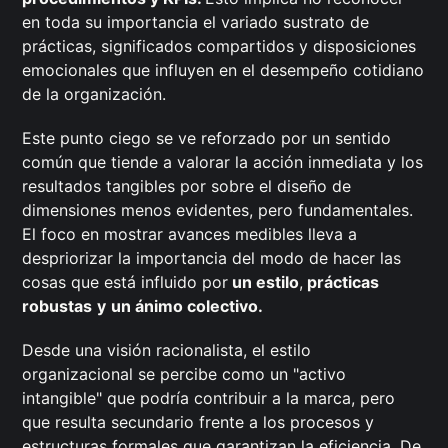
en toda su importancia el variado sustrato de
prácticas, significados compartidos y disposiciones
emocionales que influyen en el desempeño cotidiano
de la organización.
Este punto ciego se ve reforzado por un sentido
común que tiende a valorar la acción inmediata y los
resultados tangibles por sobre el diseño de
dimensiones menos evidentes, pero fundamentales.
El foco en mostrar avances medibles lleva a
despriorizar la importancia del modo de hacer las
cosas que está influido por
un estilo
,
prácticas
robustas
y
un ánimo colectivo.
Desde una visión racionalista, el estilo
organizacional se percibe como un "activo
intangible" que podría contribuir a la marca, pero
que resulta secundario frente a los procesos y
estructuras formales que garantizan la eficiencia. De