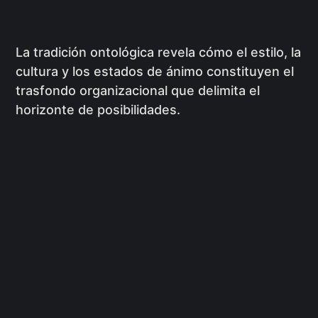
La tradición ontológica revela cómo el estilo, la
cultura y los estados de ánimo constituyen el
trasfondo organizacional que delimita el
horizonte de posibilidades.