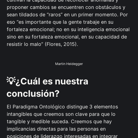
proponer cambios se encuentren con obstáculos y
sean tildados de “raros” en un primer momento. Por
eso “es importante que la gente trabaje en su
fortaleza emocional; no en su inteligencia emocional
sino en su fortaleza emocional, en su capacidad de
resistir lo malo” (Flores, 2015).
Martin Heidegger
💡¿Cuál es nuestra
conclusión?
El Paradigma Ontológico distingue 3 elementos
intangibles que creemos son clave para que lo
tangible y medible suceda. Creemos que hay
implicancias directas para las personas en
posiciones de liderazgo interesadas en integrar