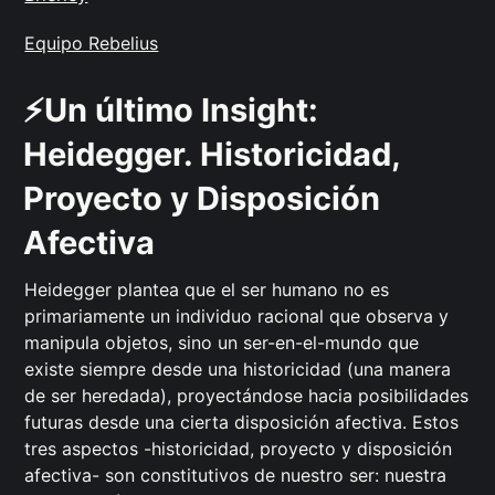
Equipo Rebelius
⚡️Un último Insight:
Heidegger. Historicidad,
Proyecto y Disposición
Afectiva
Heidegger plantea que el ser humano no es
primariamente un individuo racional que observa y
manipula objetos, sino un ser-en-el-mundo que
existe siempre desde una historicidad (una manera
de ser heredada), proyectándose hacia posibilidades
futuras desde una cierta disposición afectiva. Estos
tres aspectos -historicidad, proyecto y disposición
afectiva- son constitutivos de nuestro ser: nuestra