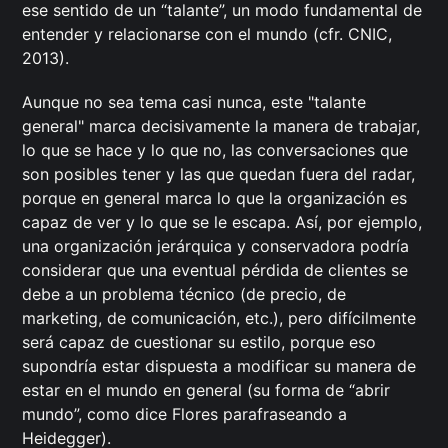
ese sentido de un “talante”, un modo fundamental de
entender y relacionarse con el mundo (cfr. CNIC,
2013).
Aunque no sea tema casi nunca, este "talante
general" marca decisivamente la manera de trabajar,
lo que se hace y lo que no, las conversaciones que
son posibles tener y las que quedan fuera del radar,
porque en general marca lo que la organización es
capaz de ver y lo que se le escapa. Así, por ejemplo,
una organización jerárquica y conservadora podría
considerar que una eventual pérdida de clientes se
debe a un problema técnico (de precio, de
marketing, de comunicación, etc.), pero difícilmente
será capaz de cuestionar su estilo, porque eso
supondría estar dispuesta a modificar su manera de
estar en el mundo en general (su forma de “abrir
mundo”, como dice Flores parafraseando a
Heidegger).