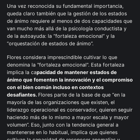
Una vez reconocida su fundamental importancia,
queda claro también que la gestión de los estados
de ánimo requiere al menos de dos capacidades que
van mucho más allá de la psicología conductista y
de la autoayuda: la “fortaleza emocional” y la
“orquestación de estados de ánimo”.
Flores considera imprescindible cultivar lo que
denomina la "fortaleza emocional". Esta fortaleza
implica la ca
pacidad de mantener estados de
ánimo que fomenten la innovación y el compromiso
con el bien común incluso en contextos
desafiantes.
Flores parte de la base de que “en la
mayoría de las organizaciones que existen, el
liderazgo operacional es conservador, quieren seguir
haciendo más de lo mismo a mayor escala y mayor
volumen”. Eso, junto con la tendencia general a
mantenerse en lo habitual, implica que quienes
cultivan la capacidad de reconocer anomalías y