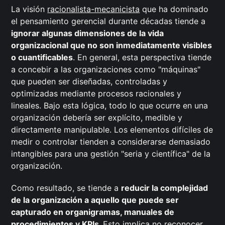
La visión
racionalista-mecanicista
que ha dominado
el pensamiento gerencial durante décadas tiende a
ignorar algunas dimensiones de la vida
organizacional que no son inmediatamente visibles
o cuantificables
. En general, esta perspectiva tiende
a concebir a las organizaciones como "máquinas"
que pueden ser diseñadas, controladas y
optimizadas mediante procesos racionales y
lineales. Bajo esta lógica, todo lo que ocurre en una
organización debería ser explícito, medible y
directamente manipulable. Los elementos difíciles de
medir o controlar tienden a considerarse demasiado
intangibles para una gestión "seria y científica" de la
organización.
Como resultado, se tiende a
reducir la complejidad
de la organización a aquello que puede ser
capturado en organigramas, manuales de
procedimientos y KPIs.
Esto implica no reconocer