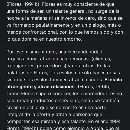
(Flores, 1994b). Flores es muy consciente de que
una forma de ser, un talante general, no surge de la
noche a la mañana ni se inventa de cero, sino que se
va formando paulatinamente y en un diálogo, más o
menos confrontacional, con lo que hemos sido y con
lo que domina en nuestro entorno.
Por ese mismo motivo, una cierta identidad
organizacional atrae a unas personas (clientes,
trabajadores, proveedores) y no a otras. En las
palabras de Flores, "los estilos no sólo hacen cosas
sino que los estilos también atraen mundos.
El estilo
atrae gente y atrae relaciones
" (Flores, 1994b).
Como Flores supo reconocer, los emprendedores no
solo crean productos o servicios, sino que también
crean un estilo que se convierte en una parte
integral de la oferta y atrae a personas que
comparten esa mirada y ese talante. En el año 1994
Flores (1994b) ponía como ejemplo a Apple, que al