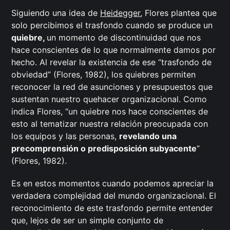
Siguiendo una idea de
Heidegger
, Flores plantea que
solo percibimos el trasfondo cuando se produce un
quiebre,
un momento de discontinuidad que nos
hace conscientes de lo que normalmente damos por
hecho. Al revelar la existencia de ese “trasfondo de
obviedad” (Flores, 1982), los quiebres permiten
reconocer la red de asunciones y presupuestos que
sustentan nuestro quehacer organizacional. Como
indica Flores, “un quiebre nos hace conscientes de
esto al tematizar nuestra relación preocupada con
los equipos y las personas,
revelando una
precomprensión o predisposición subyacente
”
(Flores, 1982).
Es en estos momentos cuando podemos apreciar la
verdadera complejidad del mundo organizacional. El
reconocimiento de este trasfondo permite entender
que, lejos de ser un simple conjunto de