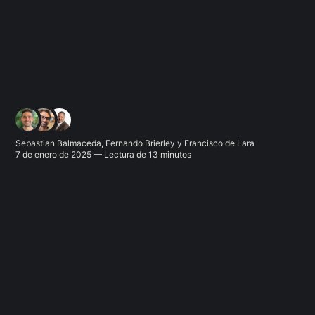
Sebastian Balmaceda
,
Fernando Brierley
y
Francisco de Lara
7 de enero de 2025 — Lectura de 13 minutos