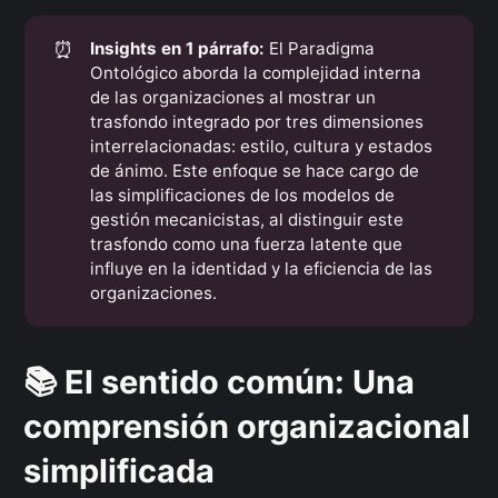
⏰
Insights en 1 párrafo:
El Paradigma
Ontológico aborda la complejidad interna
de las organizaciones al mostrar un
trasfondo integrado por tres dimensiones
interrelacionadas: estilo, cultura y estados
de ánimo. Este enfoque se hace cargo de
las simplificaciones de los modelos de
gestión mecanicistas, al distinguir este
trasfondo como una fuerza latente que
influye en la identidad y la eficiencia de las
organizaciones.
📚 El sentido común: Una
comprensión organizacional
simplificada