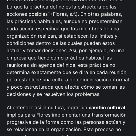
Lo que la práctica define es la estructura de las
acciones posibles” (Flores, s.f.). En otras palabras,
las prácticas habituales, aunque no predeterminan
cada acción específica que los miembros de una
organización realizan, sí establecen los límites y
condiciones dentro de las cuales pueden éstos
actuar y tomar decisiones. Así, por ejemplo, en una
empresa que tiene como práctica habitual las
reuniones sin agenda definida, esta práctica no
determina exactamente qué se dirá en cada reunión,
pero establece una cultura de comunicación informal
y poco estructurada que afecta cómo se toman las
decisiones y se resuelven los problemas.
Al entender así la cultura, lograr un
cambio cultural
implica para Flores implementar una transformación
progresiva de la forma como las personas actúan y
se relacionan en la organización. Este proceso no