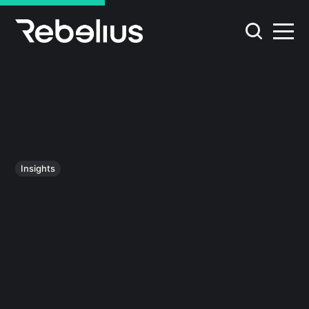
Insights