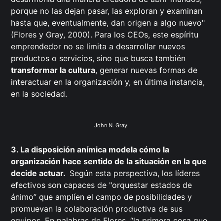
porque no las dejan pasar, las exploran y examinan
hasta que, eventualmente, dan origen a algo nuevo"
(Flores y Gray, 2000). Para los CEOs, este espíritu
emprendedor no se limita a desarrollar nuevos
productos o servicios, sino que busca también
transformar la cultura
, generar nuevas formas de
interactuar en la organización y, en última instancia,
en la sociedad.
John N. Gray
3. La disposición anímica modela cómo la
organización hace sentido de la situación en la que
decide actuar.
Según esta perspectiva, los líderes
efectivos son capaces de "orquestar estados de
ánimo” que amplíen el campo de posibilidades y
promuevan la colaboración productiva de sus
equipos. En palabras de Flores, “la primera cosa que