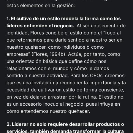
estos elementos en la gestión:
1. El cultivo de un estilo modela la forma como los
líderes entienden el negocio.
Al ser un elemento de
identidad, Flores concibe el estilo como el “foco al
que retornamos para darle sentido a nuestro ser en
nuestro quehacer, como individuos o como
empresas” (Flores, 1994b). Actúa, por tanto, como
una orientación básica que define cómo nos
relacionamos con el mundo y cómo le damos
sentido a nuestra actividad. Para los CEOs, creemos
que es una invitación a reconocer la importancia y la
necesidad de cultivar un estilo de forma consciente,
en vez de dejarse arrastrar por la rutina. El estilo no
es un accesorio inocuo al negocio, pues influye en
cómo entendemos nuestro quehacer.
2. Liderar no solo requiere desarrollar productos o
servicios, también demanda transformar la cultura