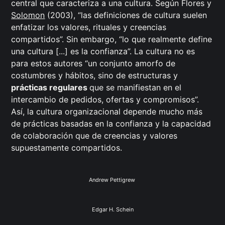
central que caracteriza a una cultura. Según Flores y
Solomon
(2003), “las definiciones de cultura suelen
enfatizar los valores, rituales y creencias
compartidos”. Sin embargo, “lo que realmente define
una cultura [...] es la confianza”. La cultura no es
para estos autores “un conjunto amorfo de
costumbres y hábitos, sino de estructuras y
prácticas regulares
que se manifiestan en el
intercambio de pedidos, ofertas y compromisos”.
Así, la cultura organizacional depende mucho más
de prácticas basadas en la confianza y la capacidad
de colaboración que de creencias y valores
supuestamente compartidos.
Andrew Pettigrew 
Edgar H. Schein