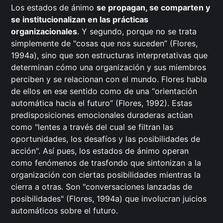
Los estados de ánimo
se propagan, se comparten y
se institucionalizan en las prácticas
organizacionales
. Y segundo, porque no se trata
simplemente de "cosas que nos suceden” (Flores,
1994a), sino que son estructuras interpretativas que
determinan cómo una organización y sus miembros
perciben y se relacionan con el mundo. Flores habla
de ellos en ese sentido como de una “orientación
automática hacia el futuro” (Flores, 1992). Estas
predisposiciones emocionales duraderas actúan
como "lentes a través del cual se filtran las
oportunidades, los desafíos y las posibilidades de
acción". Así pues, los estados de ánimo operan
como fenómenos de trasfondo que sintonizan a la
organización con ciertas posibilidades mientras la
cierra a otras. Son "conversaciones lanzadas de
posibilidades" (Flores, 1994a) que involucran juicios
automáticos sobre el futuro.