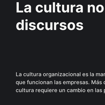
La cultura n
discursos
La cultura organizacional es la ma
que funcionan las empresas. Más q
cultura requiere un cambio en las 