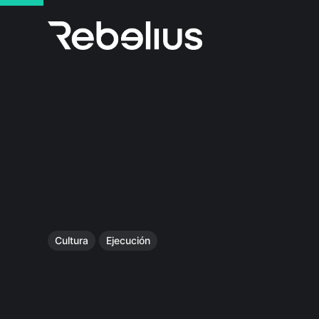
Cultura
Ejecución