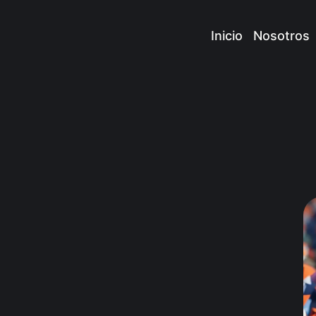
Inicio
Nosotros