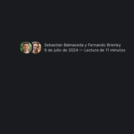
Sebastian Balmaceda
y
Fernando Brierley
9 de julio de 2024 — Lectura de 11 minutos