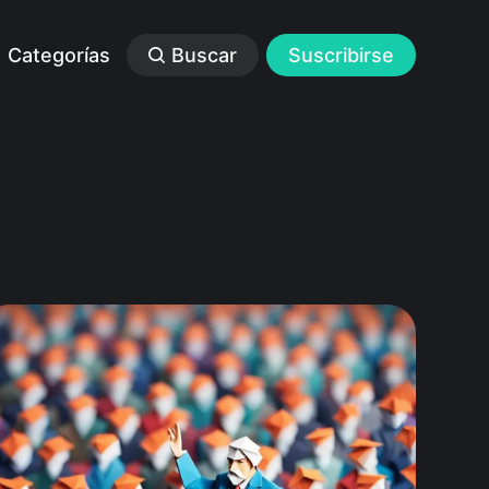
Categorías
Buscar
Suscribirse