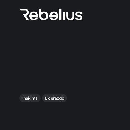
Insights
Liderazgo