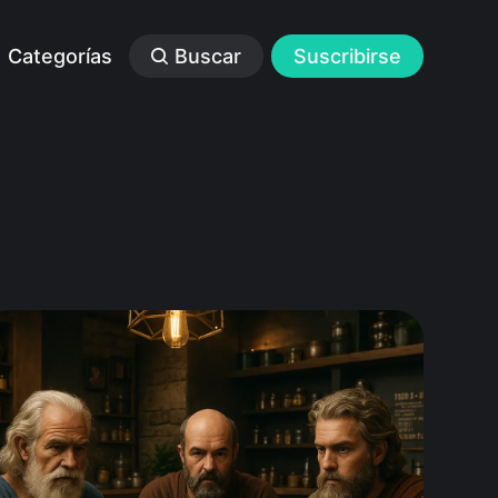
Categorías
Buscar
Suscribirse