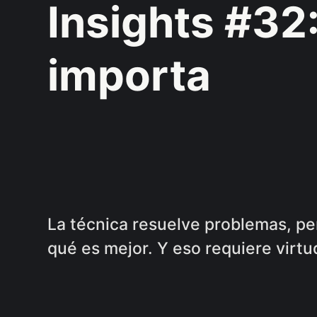
Insights #32:
importa
La técnica resuelve problemas, per
qué es mejor. Y eso requiere virtu