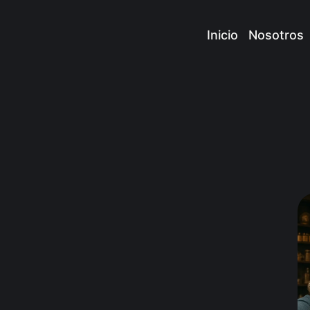
Inicio
Nosotros