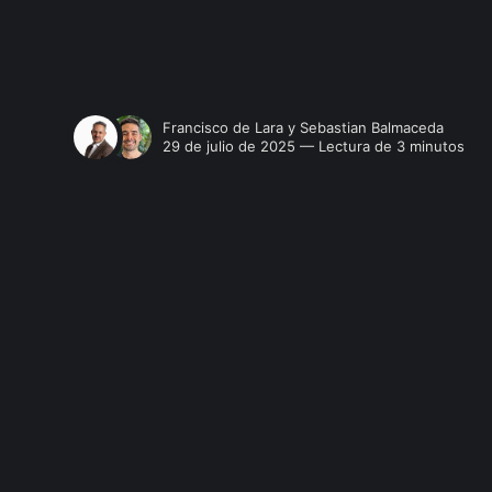
Francisco de Lara
y
Sebastian Balmaceda
29 de julio de 2025 — Lectura de 3 minutos