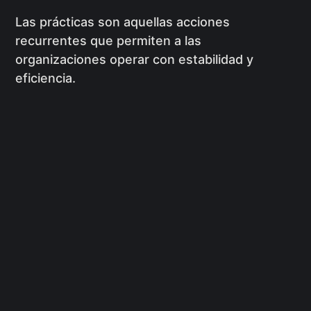
Las prácticas son aquellas acciones
recurrentes que permiten a las
organizaciones operar con estabilidad y
eficiencia.