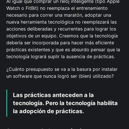
Al igual que comprar un reloj inteligente (tipo Apple
Watch o FitBit) no reemplaza el entrenamiento
necesario para correr una maratón, adoptar una
nueva herramienta tecnológica no reemplazará las
acciones deliberadas y recurrentes para lograr los
objetivos de un equipo. Creemos que la tecnología
debería ser incorporada para hacer más eficiente
prácticas existentes y que es absurdo pensar que la
tecnología logrará suplir la ausencia de prácticas.
¿Cuánto presupuesto se va a la basura por instalar
un software que nunca logró ser (bien) utilizado?
Las prácticas anteceden a la
tecnología. Pero la tecnología habilita
la adopción de prácticas.