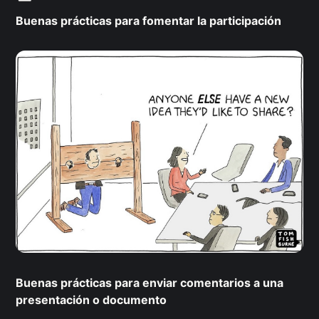
Buenas prácticas para fomentar la participación
Buenas prácticas para enviar comentarios a una
presentación o documento