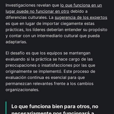
Investigaciones revelan que
lo que funciona en un
lugar puede no funcionar en otro
debido a
diferencias culturales. La
sugerencia de los expertos
es que en lugar de importar ciegamente estas
prácticas, los líderes deberían entender su propósito
y contar con un intermediario cultural que pueda
adaptarlas.
El desafío es que los equipos se mantengan
evaluando si la práctica se hace cargo de las
preocupaciones o insatisfacciones por las que
originalmente se implementó. Este proceso de
evaluación continua es esencial para que
permanezcan relevantes frente a los cambios
organizacionales.
Lo que funciona bien para otros, no
necesariamente nos funcionará a