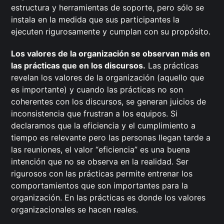
estructura y herramientas de soporte, pero sólo se
instala en la medida que sus participantes la
ejecuten rigurosamente y cumplan con su propósito.
Los valores de la organización se observan más en
las prácticas que en los discursos.
Las prácticas
revelan los valores de la organización (aquello que
es importante) y cuando las prácticas no son
coherentes con los discursos, se generan juicios de
inconsistencia que frustran a los equipos. Si
declaramos que la eficiencia y el cumplimiento a
tiempo es relevante pero las personas llegan tarde a
las reuniones, el valor “eficiencia” es una buena
intención que no se observa en la realidad. Ser
rigurosos con las prácticas permite entrenar los
comportamientos que son importantes para la
organización. En las prácticas es donde los valores
organizacionales se hacen reales.