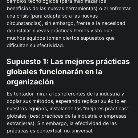
cambios tecnológicos (para maximizar los
beneficios de las nuevas herramientas) o al enfrentar
una crisis (para adaptarse a las nuevas
circunstancias), sin embargo, frente a la necesidad
de instalar nuevas prácticas hemos visto que
muchos equipos toman ciertos supuestos que
dificultan su efectividad.
Supuesto 1: Las mejores prácticas
globales funcionarán en la
organización
Es tentador mirar a los referentes de la industria y
copiar sus métodos, esperando replicar su éxito en
nuestros equipos, instalando las "mejores prácticas"
globales (
best practices
de la industria o empresas
extranjeras). Sin embargo, la efectividad de las
prácticas es contextual, no universal.