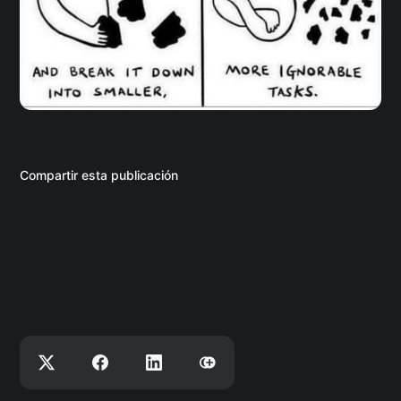
Compartir esta publicación