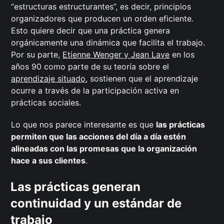
“estructuras estructurantes”, es decir, principios
organizadores que producen un orden eficiente.
Esto quiere decir que una práctica genera
orgánicamente una dinámica que facilita el trabajo.
Por su parte,
Etienne Wenger y Jean Lave
en los
años 90 como parte de su teoría sobre el
aprendizaje situado
, sostienen que el aprendizaje
ocurre a través de la participación activa en
prácticas sociales.
Lo que nos parece interesante es que
las prácticas
permiten que las acciones del día a día estén
alineadas con las promesas que la organización
hace a sus clientes
.
Las prácticas generan
continuidad y un estándar de
trabajo