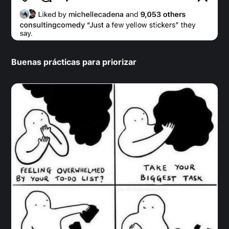
Buenas prácticas para priorizar