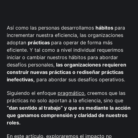
Así como las personas desarrollamos
hábitos
para
incrementar nuestra eficiencia, las organizaciones
adoptan
prácticas
para operar de forma más
eficiente. Y tal como a nivel individual requerimos
iniciar o cambiar nuestros hábitos para abordar
desafíos personales,
las organizaciones requieren
construir nuevas prácticas o rediseñar prácticas
inefectivas,
para abordar sus desafíos operativos.
Siguiendo el enfoque
pragmático
, creemos que las
prácticas no solo aportan a la eficiencia, sino que
“dan sentido al trabajo” y que es mediante la acción
que ganamos comprensión y claridad de nuestros
roles.
En este artículo, exploraremos el impacto no