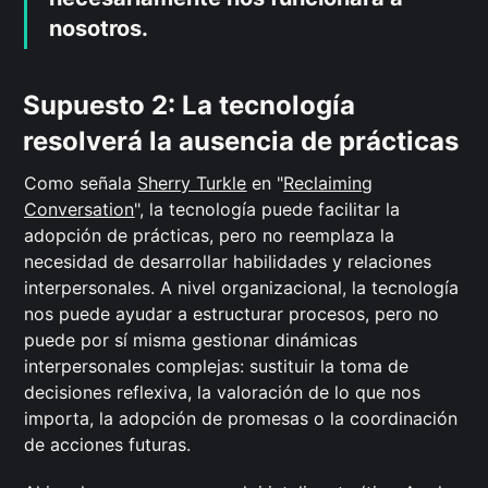
nosotros.
Supuesto 2: La tecnología
resolverá la ausencia de prácticas
Como señala
Sherry Turkle
en "
Reclaiming
Conversation
", la tecnología puede facilitar la
adopción de prácticas, pero no reemplaza la
necesidad de desarrollar habilidades y relaciones
interpersonales. A nivel organizacional, la tecnología
nos puede ayudar a estructurar procesos, pero no
puede por sí misma gestionar dinámicas
interpersonales complejas: sustituir la toma de
decisiones reflexiva, la valoración de lo que nos
importa, la adopción de promesas o la coordinación
de acciones futuras.