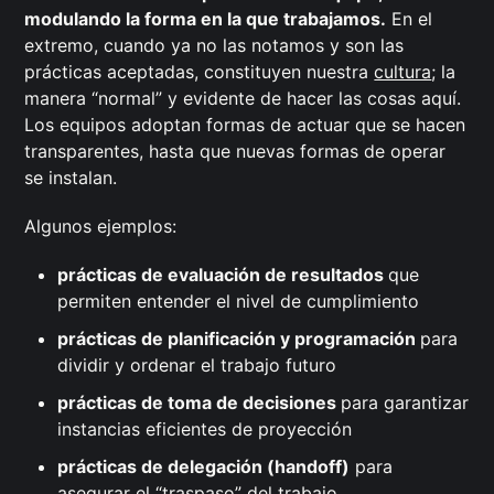
modulando la forma en la que trabajamos.
En el
extremo, cuando ya no las notamos y son las
prácticas aceptadas, constituyen nuestra
cultura
; la
manera “normal” y evidente de hacer las cosas aquí.
Los equipos adoptan formas de actuar que se hacen
transparentes, hasta que nuevas formas de operar
se instalan.
Algunos ejemplos:
prácticas de evaluación de resultados
que
permiten entender el nivel de cumplimiento
prácticas de planificación y programación
para
dividir y ordenar el trabajo futuro
prácticas de toma de decisiones
para garantizar
instancias eficientes de proyección
prácticas de delegación (handoff)
para
asegurar el “traspaso” del trabajo