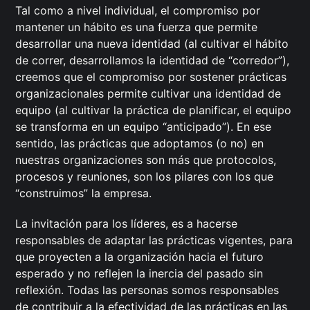
Tal como a nivel individual, el compromiso por
mantener un hábito es una fuerza que permite
desarrollar una nueva identidad (al cultivar el hábito
de correr, desarrollamos la identidad de “corredor”),
creemos que el compromiso por sostener prácticas
organizacionales permite cultivar una identidad de
equipo (al cultivar la práctica de planificar, el equipo
se transforma en un equipo “anticipado”). En ese
sentido, las prácticas que adoptamos (o no) en
nuestras organizaciones son más que protocolos,
procesos y reuniones, son los pilares con los que
“construimos” la empresa.
La invitación para los líderes, es a hacerse
responsables de adaptar las prácticas vigentes, para
que proyecten a la organización hacia el futuro
esperado y no reflejen la inercia del pasado sin
reflexión. Todas las personas somos responsables
de contribuir a la efectividad de las prácticas en las