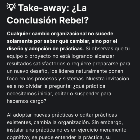
💡 Take-away: ¿La
Conclusión Rebel?
Cualquier cambio organizacional no sucede
solamente por saber qué cambiar, sino por el
diseño y adopción de prácticas.
Si observas que tu
equipo o proyecto no está logrando alcanzar
resultados satisfactorios o requiere prepararse para
un nuevo desafío, los líderes naturalmente ponen
foco en los procesos y sistemas. Nuestra invitación
es a no olvidar la pregunta: ¿qué práctica
necesitamos iniciar, editar o suspender para
hacernos cargo?
Al adoptar nuevas prácticas o editar prácticas
existentes, cambia la organización. Sin embargo,
instalar una práctica no es un ejercicio meramente
cognitivo; se puede entender la práctica, su