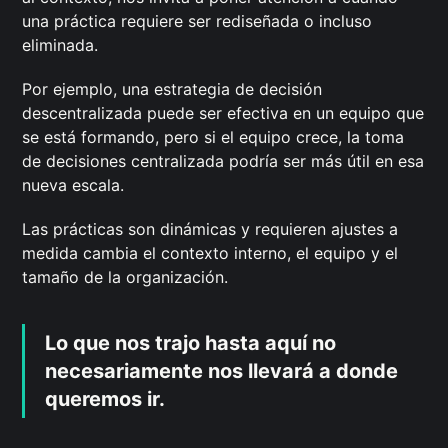
una práctica requiere ser rediseñada o incluso
eliminada.
Por ejemplo, una estrategia de decisión
descentralizada puede ser efectiva en un equipo que
se está formando, pero si el equipo crece, la toma
de decisiones centralizada podría ser más útil en esa
nueva escala.
Las prácticas son dinámicas y requieren ajustes a
medida cambia el contexto interno, el equipo y el
tamaño de la organización.
Lo que nos trajo hasta aquí no
necesariamente nos llevará a donde
queremos ir.