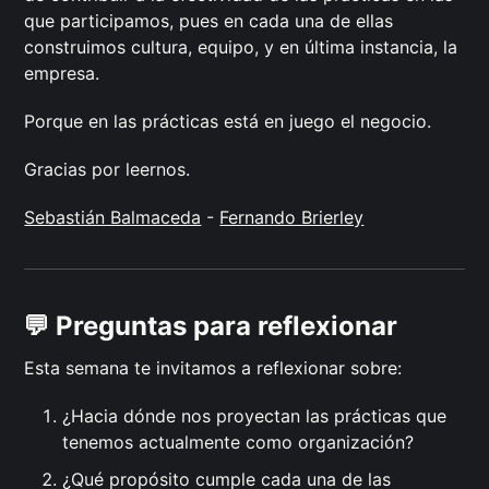
que participamos, pues en cada una de ellas
construimos cultura, equipo, y en última instancia, la
empresa.
Porque en las prácticas está en juego el negocio.
Gracias por leernos.
Sebastián Balmaceda
-
Fernando Brierley
💬 Preguntas para reflexionar
Esta semana te invitamos a reflexionar sobre:
¿Hacia dónde nos proyectan las prácticas que
tenemos actualmente como organización?
¿Qué propósito cumple cada una de las