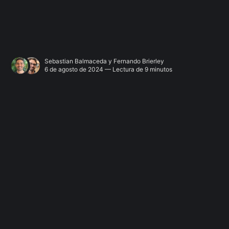
Sebastian Balmaceda
y
Fernando Brierley
6 de agosto de 2024 — Lectura de 9 minutos