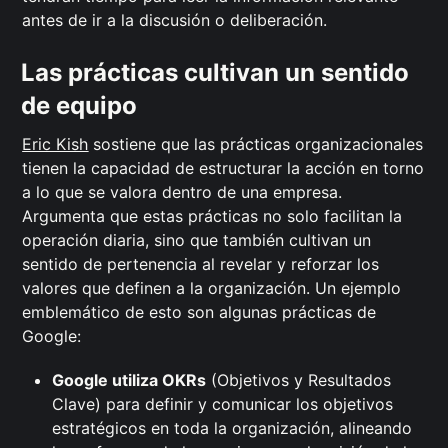
antes de ir a la discusión o deliberación.
Las prácticas cultivan un sentido
de equipo
Eric Kish
sostiene que las prácticas organizacionales
tienen la capacidad de estructurar la acción en torno
a lo que se valora dentro de una empresa.
Argumenta que estas prácticas no solo facilitan la
operación diaria, sino que también cultivan un
sentido de pertenencia al revelar y reforzar los
valores que definen a la organización. Un ejemplo
emblemático de esto son algunas prácticas de
Google:
Google utiliza OKRs
(Objetivos y Resultados
Clave) para definir y comunicar los objetivos
estratégicos en toda la organización, alineando