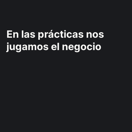
En las prácticas nos
jugamos el negocio