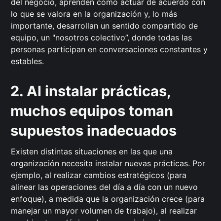
del negocio, aprenden cómo actuar de acuerdo con
lo que se valora en la organización y, lo más
importante, desarrollan un sentido compartido de
equipo, un "nosotros colectivo”, donde todas las
personas participan en conversaciones constantes y
estables.
2. Al instalar prácticas,
muchos equipos toman
supuestos inadecuados
Existen distintas situaciones en las que una
organización necesita instalar nuevas prácticas. Por
ejemplo, al realizar cambios estratégicos (para
alinear las operaciones del día a día con un nuevo
enfoque), a medida que la organización crece (para
manejar un mayor volumen de trabajo), al realizar