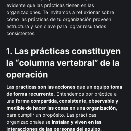
evidente que las prácticas tienen en las
organizaciones. Te invitamos a reflexionar sobre
cómo las prácticas de tu organización proveen
estructura y son clave para lograr resultados
consistentes.
1. Las prácticas constituyen
la “columna vertebral” de la
operación
Las prácticas son las acciones que un equipo toma
de forma recurrente.
Entendemos por práctica a
una
forma compartida, consistente, observable y
medible de hacer las cosas en una organización,
para cumplir un propósito. Las prácticas
organizacionales se
instalan y viven en las
interacciones de las personas del equipo,