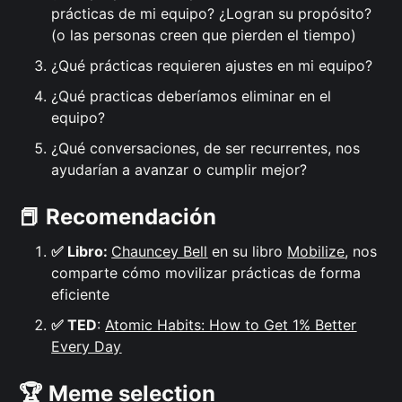
prácticas de mi equipo? ¿Logran su propósito?
(o las personas creen que pierden el tiempo)
¿Qué prácticas requieren ajustes en mi equipo?
¿Qué practicas deberíamos eliminar en el
equipo?
¿Qué conversaciones, de ser recurrentes, nos
ayudarían a avanzar o cumplir mejor?
📕 Recomendación
✅ Libro:
Chauncey Bell
en su libro
Mobilize
, nos
comparte cómo movilizar prácticas de forma
eficiente
✅ TED
:
Atomic Habits: How to Get 1% Better
Every Day
🏆
Meme selection