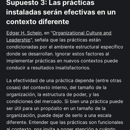
Supuesto 3: Las prácticas
instaladas serán efectivas en un
contexto diferente
Edgar H. Schein,
en "
Organizational Culture and
Leadership
", señala que las prácticas están
condicionadas por el ambiente estructural específico
donde se desarrollan. Ignorar estos factores al
implementar prácticas en nuevos contextos puede
conducir a resultados insatisfactorios.
La efectividad de una práctica depende (entre otras
cosas) del contexto interno, del tamaño de la
organización, la estructura de poder, y las
condiciones del mercado. Si bien una práctica puede
ser útil para un propósito en un tamaño de la
organización, puede dejar de serlo a una escala
diferente. Entender que las prácticas son funcionales
al contexto, nos invita a poner atención a cuándo