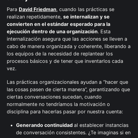
Para
David Friedman
, cuando las prácticas se
realizan repetidamente,
se internalizan y se
convierten en el estándar esperado para la
ejecución dentro de una organización
. Esta
internalización asegura que las acciones se lleven a
cabo de manera organizada y coherente, liberando a
los equipos de la necesidad de replantear los
procesos básicos y de tener que inventarlos cada
vez.
Las prácticas organizacionales ayudan a “hacer que
las cosas pasen de cierta manera”, garantizando que
ciertas conversaciones sucedan, cuando
normalmente no tendríamos la motivación o
disciplina para hacerlas pasar por nuestra cuenta:
Generando continuidad
al establecer instancias
de conversación consistentes. ¿Te imaginas si en