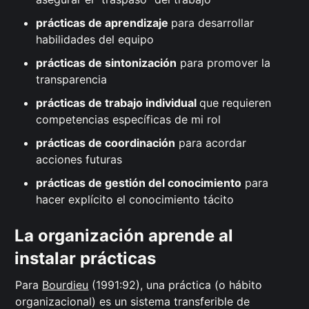
prácticas de aprendizaje
para desarrollar
habilidades del equipo
prácticas de sintonización
para promover la
transparencia
prácticas de trabajo individual
que requieren
competencias específicas de mi rol
prácticas de coordinación
para acordar
acciones futuras
prácticas de gestión del conocimiento
para
hacer explícito el conocimiento tácito
La organización aprende al
instalar prácticas
Para
Bourdieu
(1991:92), una práctica (o hábito
organizacional) es un sistema transferible de