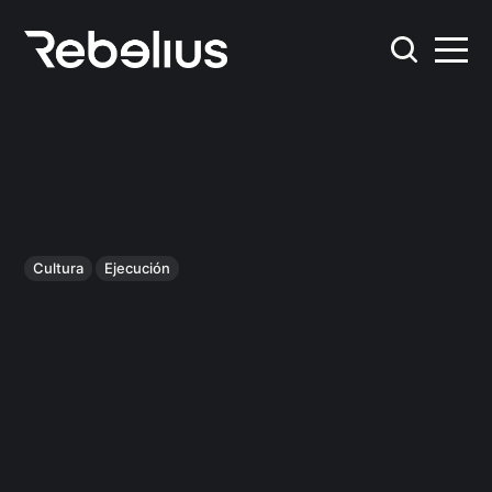
Cultura
Ejecución