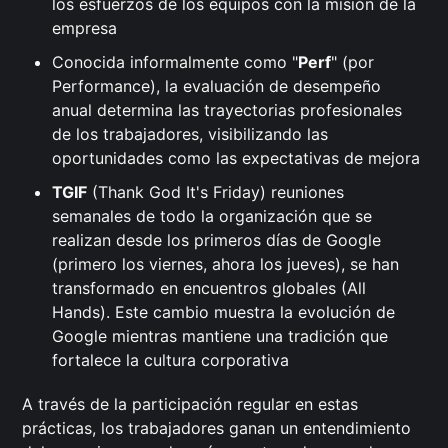
los esfuerzos de los equipos con la misión de la
empresa
Conocida informalmente como "
Perf
" (por
Performance), la evaluación de desempeño
anual determina las trayectorias profesionales
de los trabajadores, visibilizando las
oportunidades como las expectativas de mejora
TGIF
(Thank God It's Friday) reuniones
semanales de todo la organización que se
realizan desde los primeros días de Google
(primero los viernes, ahora los jueves), se han
transformado en encuentros globales (All
Hands). Este cambio muestra la evolución de
Google mientras mantiene una tradición que
fortalece la cultura corporativa
A través de la participación regular en estas
prácticas, los trabajadores ganan un entendimiento