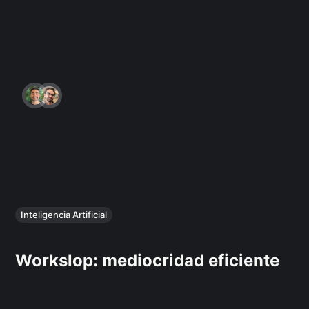
Inteligencia Artificial
Workslop: mediocridad eficiente