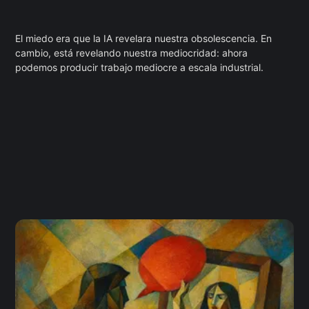
El miedo era que la IA revelara nuestra obsolescencia. En
cambio, está revelando nuestra mediocridad: ahora
podemos producir trabajo mediocre a escala industrial.