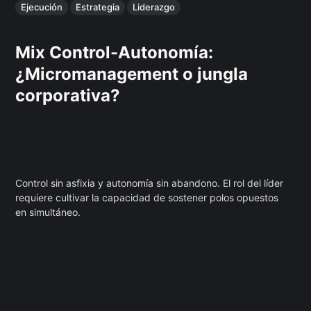
Ejecución
Estrategia
Liderazgo
Mix Control-Autonomía:
¿Micromanagement o jungla
corporativa?
Control sin asfixia y autonomía sin abandono. El rol del líder
requiere cultivar la capacidad de sostener polos opuestos
en simultáneo.