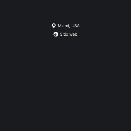
Miami, USA
Sitio web