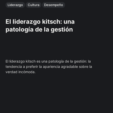
Liderazgo
Cultura
Desempeño
El liderazgo kitsch: una
patología de la gestión
El liderazgo kitsch es una patología de la gestión: la
tendencia a preferir la apariencia agradable sobre la
verdad incómoda.