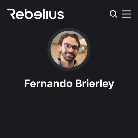
Fernando Brierley