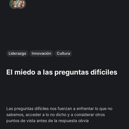
Liderazgo
Innovación
Cultura
El miedo a las preguntas difíciles
Las preguntas difíciles nos fuerzan a enfrentar lo que no
sabemos, acceder a lo no dicho y a considerar otros
puntos de vista antes de la respuesta obvia