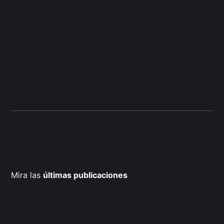
Mira las
últimas publicaciones