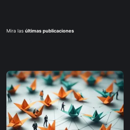
Mira las
últimas publicaciones