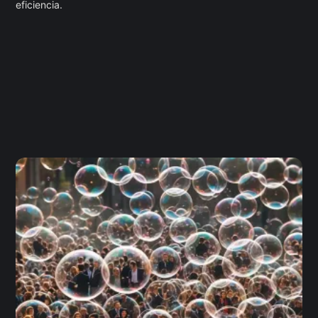
eficiencia.