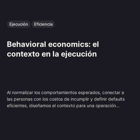
Ejecución
Eficiencia
Behavioral economics: el
contexto en la ejecución
Al normalizar los comportamientos esperados, conectar a
las personas con los costos de incumplir y definir defaults
eficientes, diseñamos el contexto para una operación
autónoma.