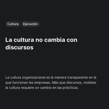
Cultura
Ejecución
La cultura no cambia con
discursos
La cultura organizacional es la manera transparente en la
que funcionan las empresas. Más que discursos, moldear
la cultura requiere un cambio en las prácticas.