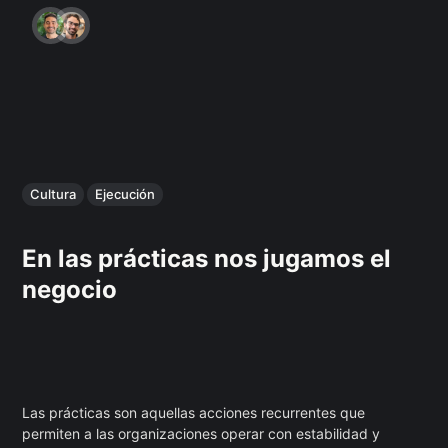
Cultura
Ejecución
En las prácticas nos jugamos el
negocio
Las prácticas son aquellas acciones recurrentes que
permiten a las organizaciones operar con estabilidad y