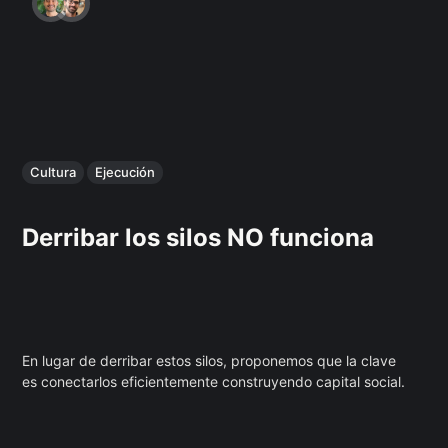
Cultura
Ejecución
Derribar los silos NO funciona
En lugar de derribar estos silos, proponemos que la clave
es conectarlos eficientemente construyendo capital social.