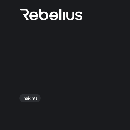
Insights