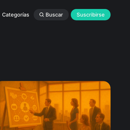
Categorías
Buscar
Suscribirse