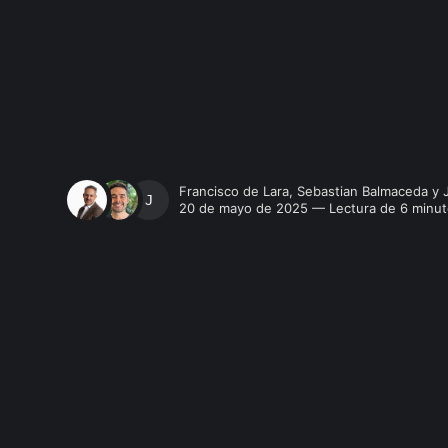
Francisco de Lara
,
Sebastian Balmaceda
y
JAVIERA DÍAZ
20 de mayo de 2025 — Lectura de 6 minu