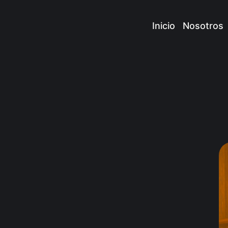
Inicio
Nosotros