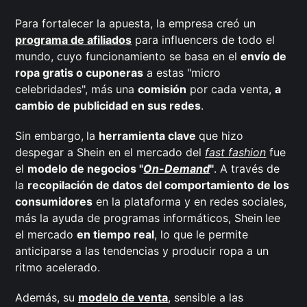
Para fortalecer la apuesta, la empresa creó un
programa de afiliados
para influencers de todo el
mundo, cuyo funcionamiento se basa en el
envío de
ropa gratis o cuponeras
a estas "micro
celebridades", más una
comisión
por cada venta,
a
cambio de publicidad en sus redes
.
Sin embargo,
la
herramienta clave
que hizo
despegar a Shein en el mercado del
fast fashion
fue
el
modelo de negocios "
On-Demand
"
. A través de
la
recopilación de datos del comportamiento de los
consumidores
en la plataforma y en redes sociales,
más la ayuda de programas informáticos, Shein
lee
el mercado
en tiempo real
, lo que le permite
anticiparse a las tendencias y producir ropa a un
ritmo acelerado.
Además, su
modelo de venta
, sensible a las