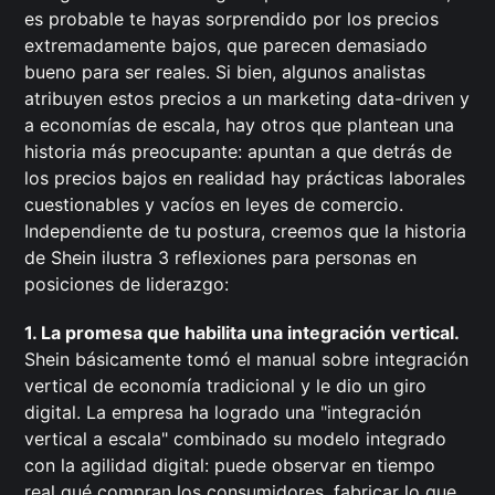
es probable te hayas sorprendido por los precios
extremadamente bajos, que parecen demasiado
bueno para ser reales. Si bien, algunos analistas
atribuyen estos precios a un marketing data-driven y
a economías de escala, hay otros que plantean una
historia más preocupante: apuntan a que detrás de
los precios bajos en realidad hay prácticas laborales
cuestionables y vacíos en leyes de comercio.
Independiente de tu postura, creemos que la historia
de Shein ilustra 3 reflexiones para personas en
posiciones de liderazgo:
1. La promesa que habilita una integración vertical.
Shein básicamente tomó el manual sobre integración
vertical de economía tradicional y le dio un giro
digital. La empresa ha logrado una "integración
vertical a escala" combinado su modelo integrado
con la agilidad digital: puede observar en tiempo
real qué compran los consumidores, fabricar lo que