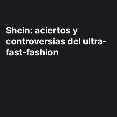
Shein: aciertos y
controversias del ultra-
fast-fashion