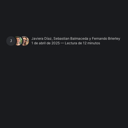
Javiera Díaz
,
Sebastian Balmaceda
y
Fernando Brierley
JAVIERA DÍAZ
1 de abril de 2025 — Lectura de 12 minutos