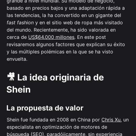
grande a nivel mundial. Su modelo de negocio,
basado en precios bajos y una adaptación rápida a
las tendencias, la ha convertido en un gigante del
fast fashion
y
en el sitio web de ropa más visitado
del mundo. Recientemente, ha sido valorada en
cerca de
US$64.000 millones
. En este post
revisaremos algunos factores que explican su éxito
y las múltiples polémicas en la que se ha visto
envuelta.
🎥 La idea originaria de
Shein
La propuesta de valor
Shein fue fundada en 2008 en China por
Chris Xu
, un
especialista en optimización de motores de
búsqueda (SEO), paradójicamente, sin experiencia