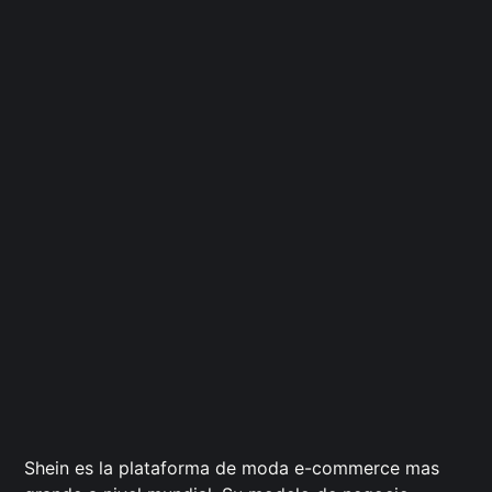
Shein es la plataforma de moda e-commerce mas