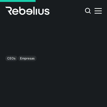
CEOs
Empresas