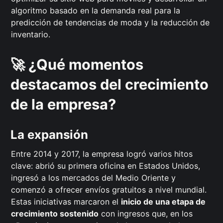
algoritmo basado en la demanda real para la
predicción de tendencias de moda y la reducción de
inventario.
🚀 ¿Qué momentos
destacamos del crecimiento
de la empresa?
La expansión
Entre 2014 y 2017, la empresa logró varios hitos
clave: abrió su primera oficina en Estados Unidos,
ingresó a los mercados del Medio Oriente y
comenzó a ofrecer envíos gratuitos a nivel mundial.
Estas iniciativas marcaron el
inicio de una etapa de
crecimiento sostenido
con ingresos que, en los