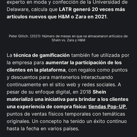
experto en moda y confección de la Universidad de
Delaware, calcula que
LATR generó 20 veces más
artículos nuevos que H&M o Zara en 2021
.
Peter Gillich. (2021): Número de meses en que se almacenaron artículos de 
Shein vs. Zara y H&M
La
técnica de gamificación
también fue utilizada por
la empresa para
aumentar la participación de los
clientes en la plataforma
, con regalos como puntos
y descuentos para mantenerlos interactuando
continuamente en el sitio web y redes sociales. A
pesar de su enfoque digital, en 2018
Shein
materializó una iniciativa para brindar a los clientes
una experiencia de compra física:
tiendas Pop-UP
,
puntos de ventas físicos temporales con temáticas
originales. Un concepto ha tenido un éxito continuo
hasta la fecha en varios países.