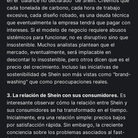
en el "balance no declarado" de Shein. Creemos que
cada tonelada de carbono, cada hora de trabajo
excesiva, cada diseño robado, es una deuda técnica
que eventualmente la empresa tendrá que pagar con
intereses. Si el modelo de negocio requiere abusos
sistémicos para funcionar, no es disruptivo sino que
insostenible. Muchos analistas plantean que el
mercado, eventualmente, será implacable en
descontar lo insostenible, pero otros dicen que es el
precio del crecimiento. Incluso las iniciativas de
sostenibilidad de Shein son más vistas como "brand-
washing" que como preocupaciones reales.
3. La relación de Shein con sus consumidores.
Es
interesante observar cómo la relación entre Shein y
sus consumidores se ha transformado en el tiempo.
Inicialmente, era una relación simple: precios bajos
por satisfacción rápida. Sin embargo, la creciente
conciencia sobre los problemas asociados al fast-