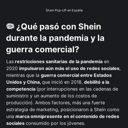
Shein Pop-UP en España
🦠 ¿Qué pasó con Shein
durante la pandemia y la
guerra comercial?
Las
restricciones sanitarias
de la pandemia
en
2020
impulsaron aún más el uso de redes sociales
,
mientras que la
guerra comercial entre Estados
Unidos y China,
que inició en 2018,
debilitó a la
competencia
(por
interrupciones en las cadenas de
suministro y un aumento de los costos de
producción). Ambos factores, más una fuerte
estrategia de marketing, posicionaron a Shein como
una
marca omnipresente en el contenido de redes
sociales
consumido por los jóvenes.