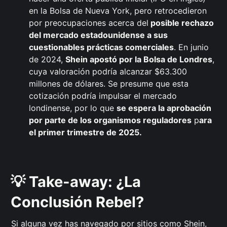
en la Bolsa de Nueva York, pero retrocedieron
por preocupaciones acerca del
posible rechazo
del mercado estadounidense a sus
cuestionables prácticas comerciales
. En junio
de 2024,
Shein apostó por la Bolsa de Londres
,
cuya valoración podría alcanzar $63.300
millones de dólares. Se presume que esta
cotización podría impulsar el mercado
londinense, por lo que
se espera la aprobación
por parte de los organismos reguladores
p
ara
el primer trimestre de 2025.
💡 Take-away: ¿La
Conclusión Rebel?
Si alguna vez has navegado por sitios como Shein,