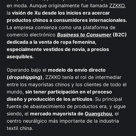
en moda. Aunque originalmente fue llamada
ZZKKO
,
la
visión de Xu desde los inicios era acercar
productos chinos a consumidores internacionales.
La empresa comienza como una plataforma de
comercio electrónico
Business to Consumer
(B2C)
dedicada a la venta de ropa femenina,
especialmente vestidos de novia, a precios
asequibles.
Operando bajo el
modelo de envío directo
(
dropshipping
)
, ZZKKO tenía el rol de intermediar
entre los mayoristas chinos y los clientes de todo el
mundo,
sin tener participación en el proceso
diseño y producción de los artículos
. Su principal
fuente de abastecimiento de productos era, y sigue
siendo, el
mercado mayorista de
Guangzhou
, el
centro neurálgico más importante de la industria
textil china.