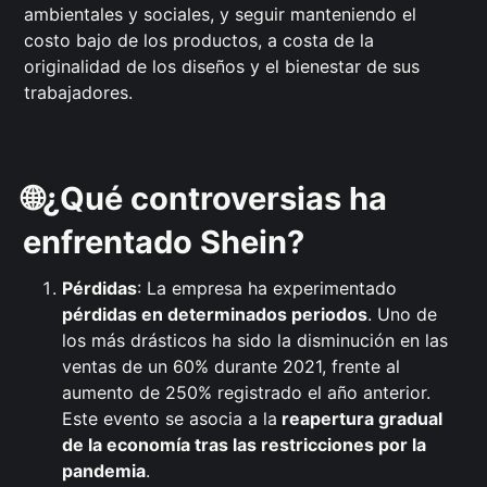
ambientales y sociales, y seguir manteniendo el
costo bajo de los productos, a costa de la
originalidad de los diseños y el bienestar de sus
trabajadores.
🌐¿Qué controversias ha
enfrentado Shein?
Pérdidas
: La empresa ha experimentado
pérdidas en determinados periodos
. Uno de
los más drásticos ha sido la disminución en las
ventas de un 60% durante 2021, frente al
aumento de 250% registrado el año anterior.
Este evento se asocia a la
reapertura gradual
de la economía tras las restricciones por la
pandemia
.