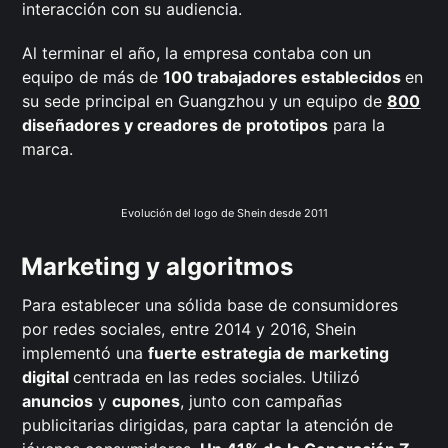
interacción con su audiencia.
Al terminar el año, la empresa contaba con un
equipo de más de
100 trabajadores establecidos
en
su sede principal en Guangzhou y un equipo de
800
diseñadores y creadores de prototipos
para la
marca.
Evolución del logo de Shein desde 2011
Marketing y algoritmos
Para establecer una sólida base de consumidores
por redes sociales, entre 2014 y 2016, Shein
implementó una
fuerte estrategia de marketing
digital
centrada en las redes sociales. Utilizó
anuncios
y
cupones
, junto con campañas
publicitarias dirigidas, para captar la atención de