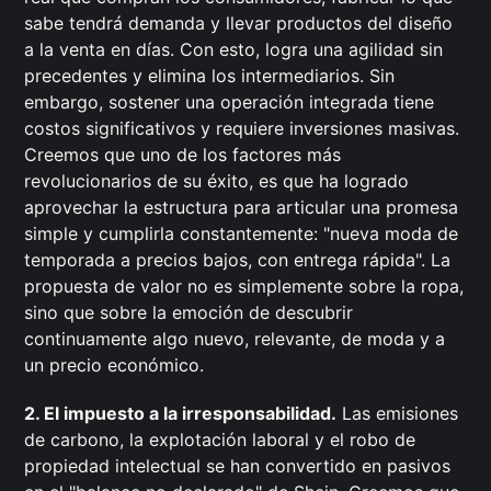
sabe tendrá demanda y llevar productos del diseño
a la venta en días. Con esto, logra una agilidad sin
precedentes y elimina los intermediarios. Sin
embargo, sostener una operación integrada tiene
costos significativos y requiere inversiones masivas.
Creemos que uno de los factores más
revolucionarios de su éxito, es que ha logrado
aprovechar la estructura para articular una promesa
simple y cumplirla constantemente: "nueva moda de
temporada a precios bajos, con entrega rápida". La
propuesta de valor no es simplemente sobre la ropa,
sino que sobre la emoción de descubrir
continuamente algo nuevo, relevante, de moda y a
un precio económico.
2. El impuesto a la irresponsabilidad.
Las emisiones
de carbono, la explotación laboral y el robo de
propiedad intelectual se han convertido en pasivos