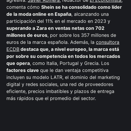
comenta cómo
Shein se ha consolidado como líder
de la moda online en España
, alcanzando una
participación del 11% en el mercado en 2023 y
superando a Zara en ventas netas con 702
millones de euros
, por sobre los 357 millones de
euros de la marca española. Además, la
consultora
ECDB
destaca que, a nivel europeo, la marca está
por sobre su competencia en todos los mercados
que opera
, como Italia, Portugal y Grecia. Los
factores clave
que le dan ventaja competitiva
incluyen su modelo LATR, el dominio del marketing
digital y redes sociales, una red de proveedores
eficiente, precios imbatibles y plazos de entrega
más rápidos que el promedio del sector.