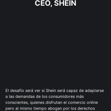
CEO, SHEIN
El desafío será ver si Shein será capaz de adaptarse
a las demandas de los consumidores más
conscientes, quienes disfrutan el comercio online
pero al mismo tiempo abogan por los derechos