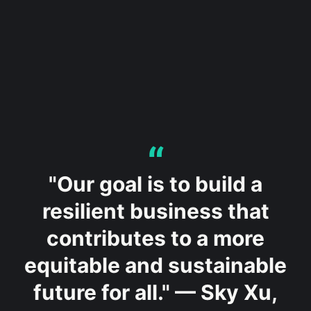
"Our goal is to build a
resilient business that
contributes to a more
equitable and sustainable
future for all." — Sky Xu,