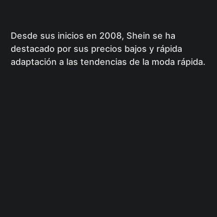
Desde sus inicios en 2008, Shein se ha
destacado por sus precios bajos y rápida
adaptación a las tendencias de la moda rápida.