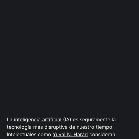
La
inteligencia artificial
(IA) es seguramente la
tecnología más disruptiva de nuestro tiempo.
Intelectuales como
Yuval N. Harari
consideran