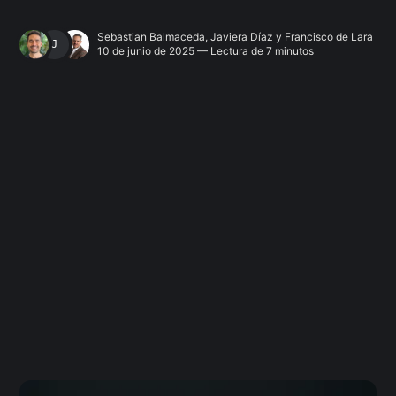
Sebastian Balmaceda
,
Javiera Díaz
y
Francisco de Lara
JAVIERA DÍAZ
10 de junio de 2025 — Lectura de 7 minutos