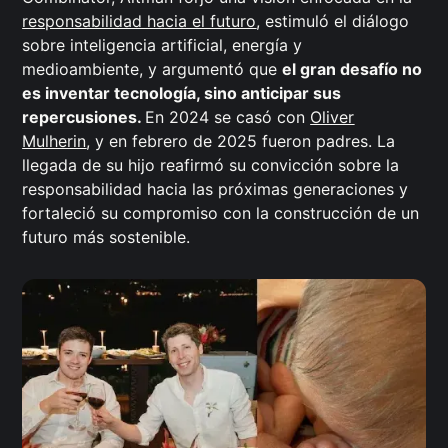
responsabilidad hacia el futuro
, estimuló el diálogo
sobre inteligencia artificial, energía y
medioambiente, y argumentó que
el gran desafío no
es inventar tecnología, sino anticipar sus
repercusiones.
En 2024 se casó con
Oliver
Mulherin
, y en febrero de 2025 fueron padres. La
llegada de su hijo reafirmó su convicción sobre la
responsabilidad hacia las próximas generaciones y
fortaleció su compromiso con la construcción de un
futuro más sostenible.