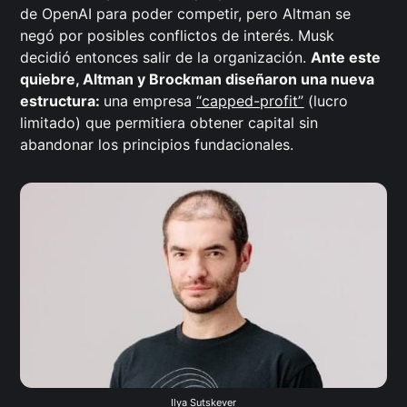
de OpenAI para poder competir, pero Altman se
negó por posibles conflictos de interés. Musk
decidió entonces salir de la organización.
Ante este
quiebre, Altman y Brockman diseñaron una nueva
estructura:
una empresa
“capped-profit”
(lucro
limitado) que permitiera obtener capital sin
abandonar los principios fundacionales.
 Ilya Sutskever 