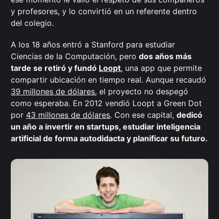
y profesores, y lo convirtió en un referente dentro
del colegio.
A los 18 años entró a Stanford para estudiar
Ciencias de la Computación, pero
dos años más
tarde se retiró y fundó
Loopt
, una app que permite
compartir ubicación en tiempo real. Aunque recaudó
39 millones de dólares
, el proyecto no despegó
como esperaba. En 2012 vendió Loopt a Green Dot
por
43 millones de dólares
. Con ese capital,
dedicó
un año a invertir en startups, estudiar inteligencia
artificial de forma autodidacta y planificar su futuro.