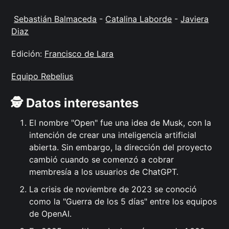
Sebastián Balmaceda
-
Catalina Laborde
-
Javiera
Diaz
Edición:
Francisco de Lara
Equipo Rebelius
🕵️ Datos interesantes
El nombre "Open" fue una idea de Musk, con la
intención de crear una inteligencia artificial
abierta. Sin embargo, la dirección del proyecto
cambió cuando se comenzó a cobrar
membresía a los usuarios de ChatGPT.
La crisis de noviembre de 2023 se conoció
como la "Guerra de los 5 días" entre los equipos
de OpenAI.