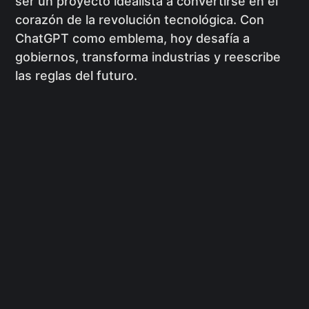
ser un proyecto idealista a convertirse en el
corazón de la revolución tecnológica. Con
ChatGPT como emblema, hoy desafía a
gobiernos, transforma industrias y reescribe
las reglas del futuro.