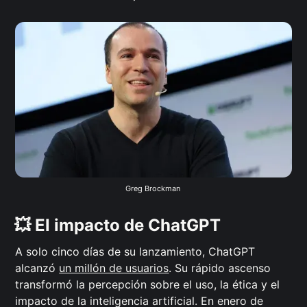
Greg Brockman 
💥 El impacto de ChatGPT
A solo cinco días de su lanzamiento, ChatGPT
alcanzó
un millón de usuarios
. Su rápido ascenso
transformó la percepción sobre el uso, la ética y el
impacto de la inteligencia artificial. En enero de