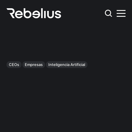
CEOs
Empresas
Inteligencia Artificial