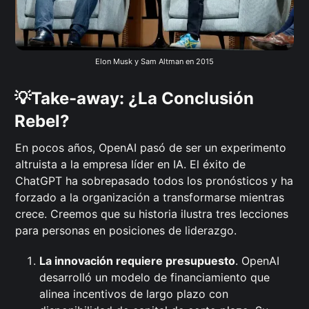
Elon Musk y Sam Altman en 2015
💡Take-away: ¿La Conclusión
Rebel?
En pocos años, OpenAI pasó de ser un experimento
altruista a la empresa líder en IA. El éxito de
ChatGPT ha sobrepasado todos los pronósticos y ha
forzado a la organización a transformarse mientras
crece. Creemos que su historia ilustra tres lecciones
para personas en posiciones de liderazgo.
La innovación requiere presupuesto
. OpenAI
desarrolló un modelo de financiamiento que
alinea incentivos de largo plazo con