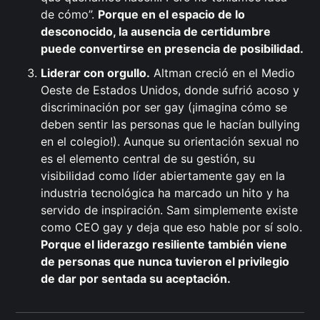
de cómo”.
Porque en el espacio de lo
desconocido, la ausencia de certidumbre
puede convertirse en presencia de posibilidad.
Liderar con orgullo.
Altman creció en el Medio
Oeste de Estados Unidos, donde sufrió acoso y
discriminación por ser gay (¡imagina cómo se
deben sentir las personas que le hacían bullying
en el colegio!). Aunque su orientación sexual no
es el elemento central de su gestión, su
visibilidad como líder abiertamente gay en la
industria tecnológica ha marcado un hito y ha
servido de inspiración. Sam simplemente existe
como CEO gay y deja que eso hable por sí solo.
Porque el liderazgo resiliente también viene
de personas que nunca tuvieron el privilegio
de dar por sentada su aceptación.