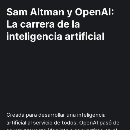
Sam Altman y OpenAI:
La carrera de la
inteligencia artificial
Creada para desarrollar una inteligencia
artificial al servicio de todos, OpenAI pasó de