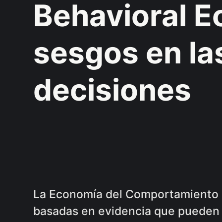
Behavioral E
sesgos en la
decisiones
La Economía del Comportamiento 
basadas en evidencia que pueden