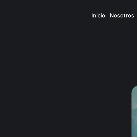
Inicio
Nosotros