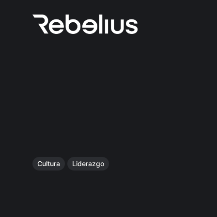
Cultura
Liderazgo