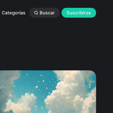
Categorías
Buscar
Suscribirse