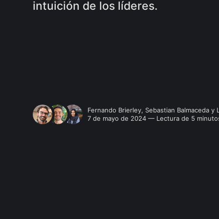
intuición de los líderes.
Fernando Brierley
,
Sebastian Balmaceda
y
7 de mayo de 2024 — Lectura de 5 minuto