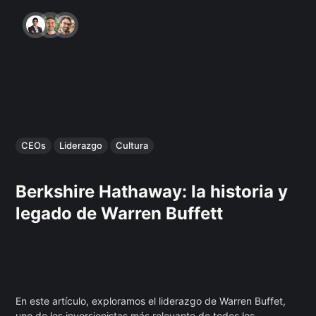
CEOs
Liderazgo
Cultura
Berkshire Hathaway: la historia y
legado de Warren Buffett
En este artículo, exploramos el liderazgo de Warren Buffet,
uno de los inversionistas más relevante de todos los