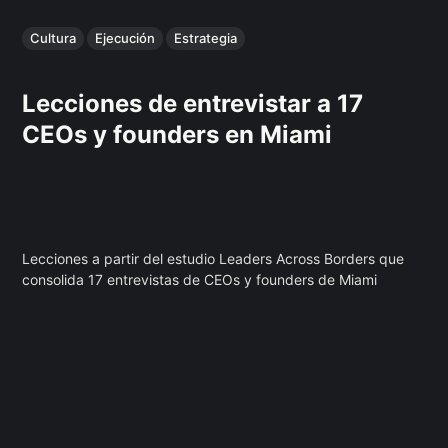
Cultura
Ejecución
Estrategia
Lecciones de entrevistar a 17
CEOs y founders en Miami
Lecciones a partir del estudio Leaders Across Borders que
consolida 17 entrevistas de CEOs y founders de Miami