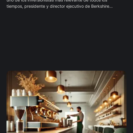
tiempos, presidente y director ejecutivo de Berkshire
Hathaway