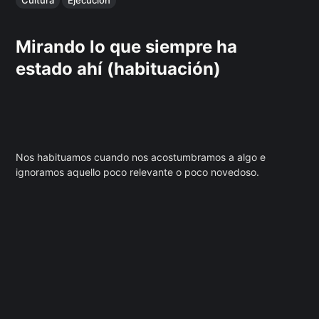
Cultura
Ejecución
Mirando lo que siempre ha
estado ahí (habituación)
Nos habituamos cuando nos acostumbramos a algo e
ignoramos aquello poco relevante o poco novedoso.