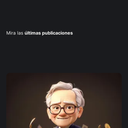
Mira las
últimas publicaciones