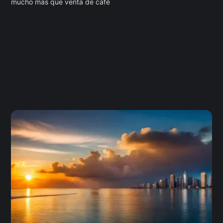
mucho más que venta de café