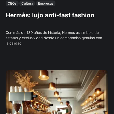
CEOs
Cultura
Empresas
Hermès: lujo anti-fast fashion
Con más de 180 años de historia, Hermès es símbolo de
estatus y exclusividad desde un compromiso genuino con
la calidad