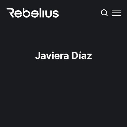
Javiera Díaz