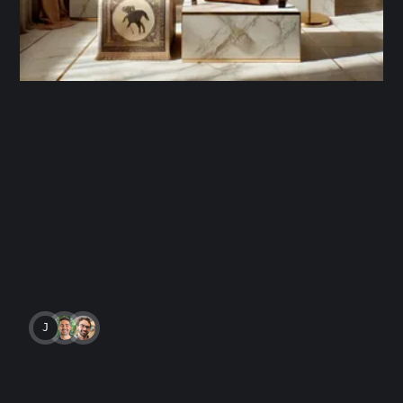
JAVIERA DÍAZ