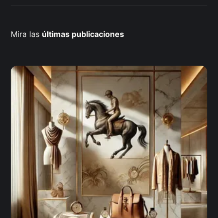
Mira las
últimas publicaciones