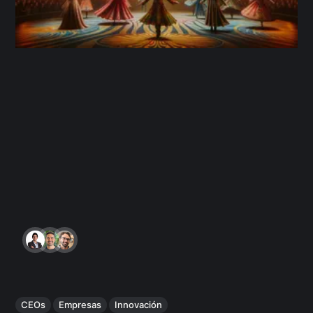
CEOs
Empresas
Innovación