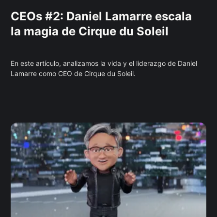
CEOs #2: Daniel Lamarre escala
la magia de Cirque du Soleil
En este artículo, analizamos la vida y el liderazgo de Daniel
Lamarre como CEO de Cirque du Soleil.