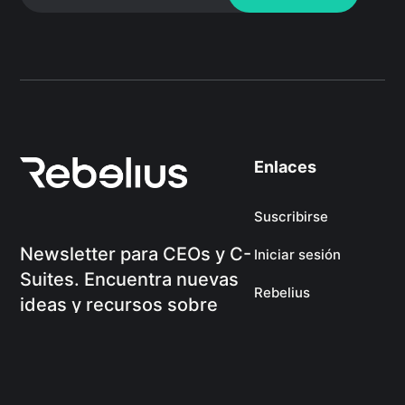
Enlaces
Suscribirse
Newsletter para CEOs y C-
Iniciar sesión
Suites. Encuentra nuevas
Rebelius
ideas y recursos sobre
estrategia, ejecución y
cultura.