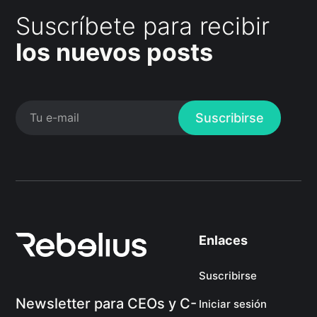
Suscríbete para recibir
los nuevos posts
Suscribirse
Enlaces
Suscribirse
Newsletter para CEOs y C-
Iniciar sesión